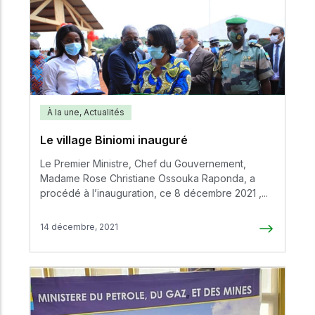
À la une
,
Actualités
Le village Biniomi inauguré
Le Premier Ministre, Chef du Gouvernement,
Madame Rose Christiane Ossouka Raponda, a
procédé à l’inauguration, ce 8 décembre 2021 ,...
14 décembre, 2021