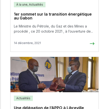
À la une
,
Actualités
1er sommet sur la transition énergétique
au Gabon
Le Ministre du Pétrole, du Gaz et des Mines a
procédé , ce 20 octobre 2021 , à l’ouverture de...
14 décembre, 2021
Actualités
Une délégation de l’APPO à Libreville