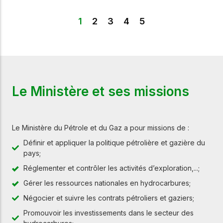
1
2
3
4
5
Le Ministère et ses missions
Le Ministère du Pétrole et du Gaz a pour missions de :
Définir et appliquer la politique pétrolière et gazière du
pays;
Réglementer et contrôler les activités d’exploration,...;
Gérer les ressources nationales en hydrocarbures;
Négocier et suivre les contrats pétroliers et gaziers;
Promouvoir les investissements dans le secteur des