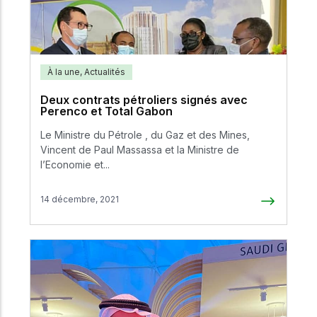
À la une
,
Actualités
Deux contrats pétroliers signés avec
Perenco et Total Gabon
Le Ministre du Pétrole , du Gaz et des Mines,
Vincent de Paul Massassa et la Ministre de
l’Economie et...
14 décembre, 2021