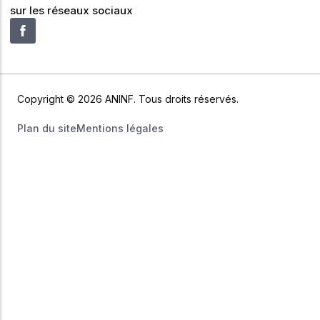
sur les réseaux sociaux
Copyright © 2026 ANINF. Tous droits réservés.
Plan du site
Mentions légales