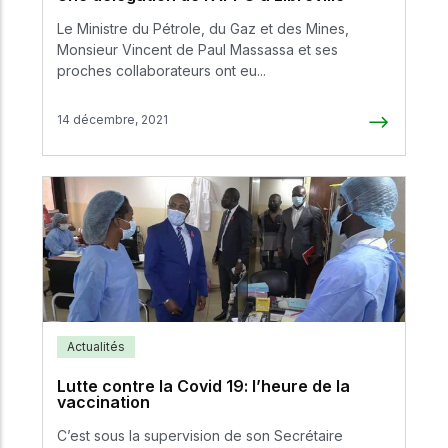
Le Ministre du Pétrole, du Gaz et des Mines,
Monsieur Vincent de Paul Massassa et ses
proches collaborateurs ont eu...
14 décembre, 2021
Actualités
Lutte contre la Covid 19: l’heure de la
vaccination
C’est sous la supervision de son Secrétaire