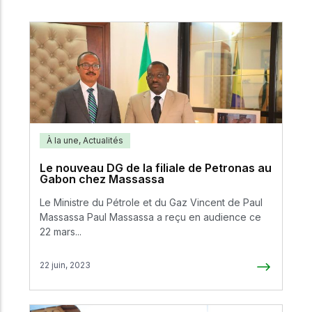
À la une
,
Actualités
Le nouveau DG de la filiale de Petronas au
Gabon chez Massassa
Le Ministre du Pétrole et du Gaz Vincent de Paul
Massassa Paul Massassa a reçu en audience ce
22 mars...
22 juin, 2023