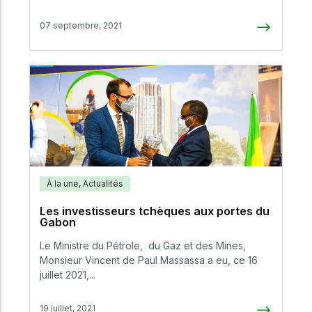
07 septembre, 2021
À la une
,
Actualités
Les investisseurs tchèques aux portes du
Gabon
Le Ministre du Pétrole, du Gaz et des Mines,
Monsieur Vincent de Paul Massassa a eu, ce 16
juillet 2021,...
19 juillet, 2021