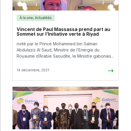
À la une
,
Actualités
Vincent de Paul Massassa prend part au
Sommet sur l’Initiative verte à Riyad
nvité par le Prince Mohammed bin Salman
Abdulaziz Al Saud, Ministre de l’Energie du
Royaume d’Arabie Saoudite, le Ministre gabonais...
14 décembre, 2021