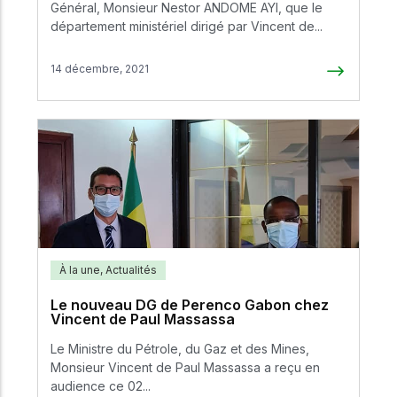
Général, Monsieur Nestor ANDOME AYI, que le
département ministériel dirigé par Vincent de...
14 décembre, 2021
À la une
,
Actualités
Le nouveau DG de Perenco Gabon chez
Vincent de Paul Massassa
Le Ministre du Pétrole, du Gaz et des Mines,
Monsieur Vincent de Paul Massassa a reçu en
audience ce 02...