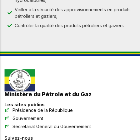
hydrocarbures;
Veiller à la sécurité des approvisionnements en produits
pétroliers et gaziers;
Contrôler la qualité des produits pétroliers et gaziers
Ministère du Pétrole et du Gaz
Les sites publics
Présidence de la République
Gouvernement
Secrétariat Général du Gouvernement
Suivez-nous