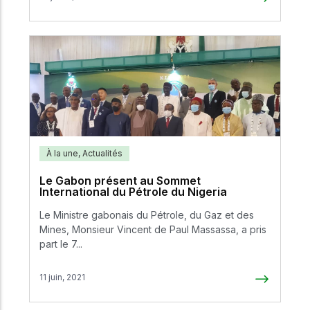
À la une
,
Actualités
Le Gabon présent au Sommet
International du Pétrole du Nigeria
Le Ministre gabonais du Pétrole, du Gaz et des
Mines, Monsieur Vincent de Paul Massassa, a pris
part le 7...
11 juin, 2021